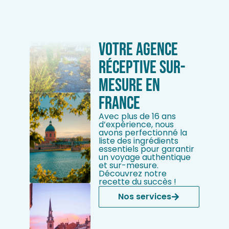
Votre Agence
Réceptive sur-
mesure en
France
Avec plus de 16 ans
d’expérience, nous
avons perfectionné la
liste des ingrédients
essentiels pour garantir
un voyage authentique
et sur-mesure.
Découvrez notre
recette du succès !
Nos services